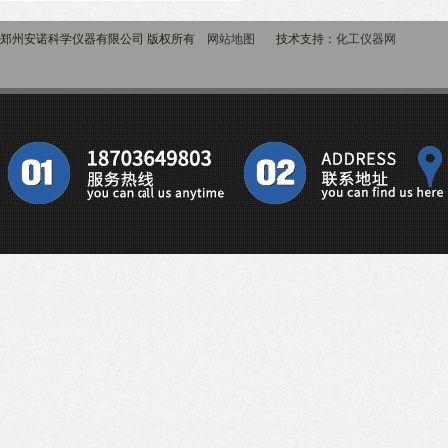
郑州安诺科学仪器有限公司 版权所有
网站地图
技术支持：
化工仪器网