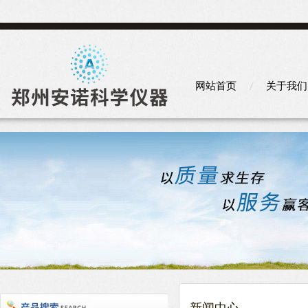
网站首页
关于我们