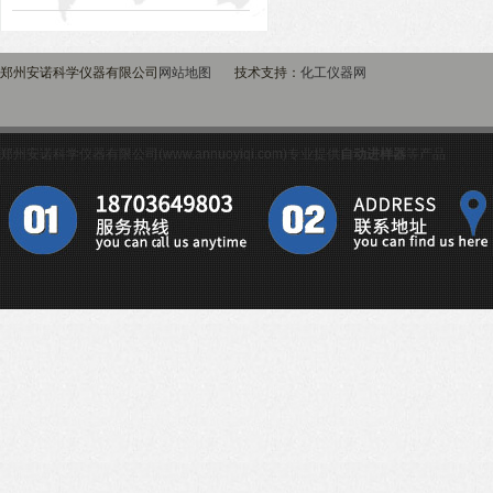
郑州安诺科学仪器有限公司
网站地图
技术支持：
化工仪器网
郑州安诺科学仪器有限公司(www.annuoyiqi.com)专业提供
自动进样器
等产品