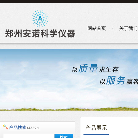
网站首页
关于我们
产品展示