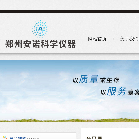
网站首页
关于我们