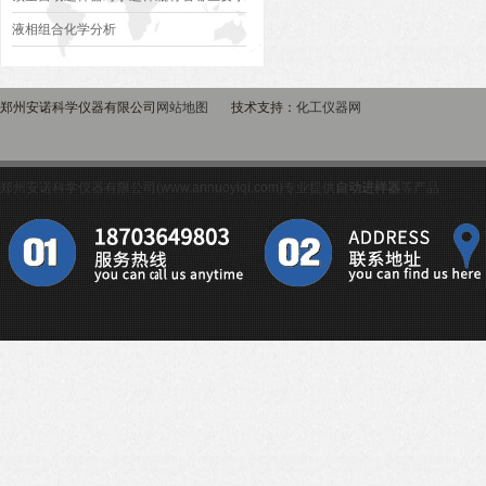
液相组合化学分析
郑州安诺科学仪器有限公司
网站地图
技术支持：
化工仪器网
郑州安诺科学仪器有限公司(www.annuoyiqi.com)专业提供
自动进样器
等产品