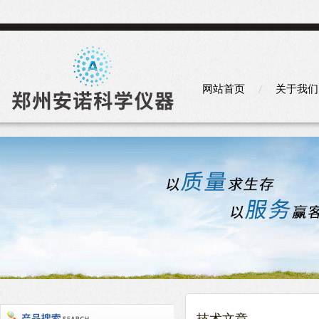
网站首页
关于我们