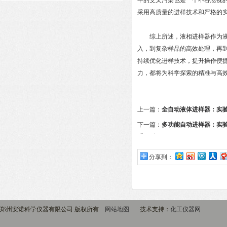
中的交叉污染也是一个不容忽视
采用高质量的进样技术和严格的
综上所述，液相进样器作为液相
入，到复杂样品的高效处理，再
持续优化进样技术，提升操作便
力，都将为科学探索的精准与高
上一篇：
全自动液体进样器：实
下一篇：
多功能自动进样器：实
重飞跃
分享到：
郑州安诺科学仪器有限公司 版权所有
网站地图
技术支持：
化工仪器网