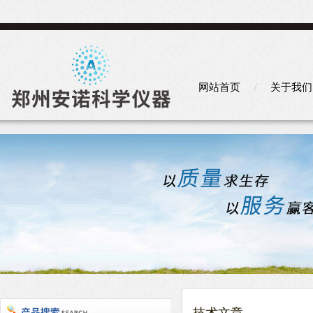
网站首页
关于我们