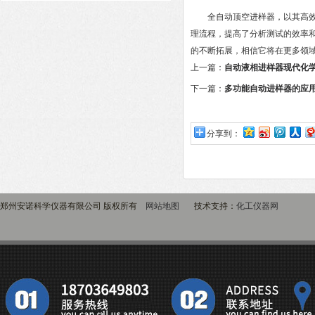
全自动顶空进样器，以其高效、
理流程，提高了分析测试的效率
的不断拓展，相信它将在更多领
上一篇：
自动液相进样器现代化
下一篇：
多功能自动进样器的应
分享到：
郑州安诺科学仪器有限公司 版权所有
网站地图
技术支持：
化工仪器网