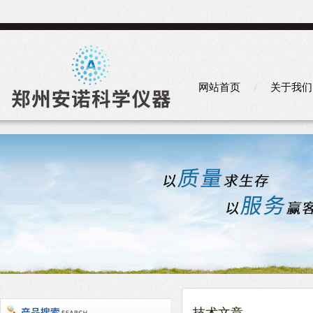
网站首页
关于我们