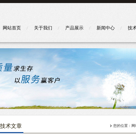
网站首页
关于我们
产品展示
新闻中心
技
技术文章
您的位置：
网