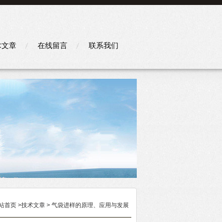
术文章
在线留言
联系我们
站首页
>
技术文章
> 气袋进样的原理、应用与发展