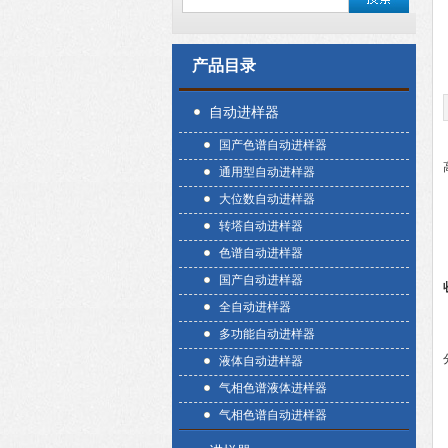
产品目录
自动进样器
国产色谱自动进样器
通用型自动进样器
大位数自动进样器
转塔自动进样器
色谱自动进样器
国产自动进样器
全自动进样器
多功能自动进样器
液体自动进样器
气相色谱液体进样器
气相色谱自动进样器