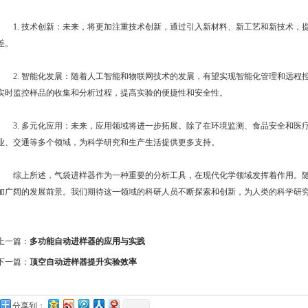
1. 技术创新：未来，将更加注重技术创新，通过引入新材料、新工艺和新技术，
差。
2. 智能化发展：随着人工智能和物联网技术的发展，有望实现智能化管理和远程
实时监控样品的收集和分析过程，提高实验的便捷性和安全性。
3. 多元化应用：未来，应用领域将进一步拓展。除了在环境监测、食品安全和医
业、交通等多个领域，为科学研究和生产生活提供更多支持。
综上所述，气袋进样器作为一种重要的分析工具，在现代化学领域发挥着作用。随
加广阔的发展前景。我们期待这一领域的科研人员不断探索和创新，为人类的科学研
上一篇：
多功能自动进样器的应用与实践
下一篇：
顶空自动进样器提升实验效率
分享到：