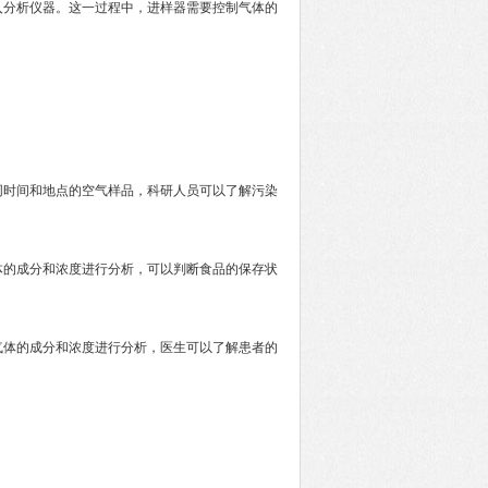
入分析仪器。这一过程中，进样器需要控制气体的
同时间和地点的空气样品，科研人员可以了解污染
体的成分和浓度进行分析，可以判断食品的保存状
气体的成分和浓度进行分析，医生可以了解患者的