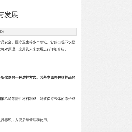
与发展
4次
品安全、医疗卫生等多个领域。它的出现不仅提
文将对原理、应用及未来发展进行详细介绍。
分析仪器的一种进样方式。其基本原理包括样品的
四氟乙烯等惰性材料制成，能够保持气体的原始成
进行标识，方便后续管理和使用。