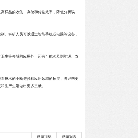
提高样品的收集、存储和传输效率，降低分析误
控制。科研人员可以通过智能手机或电脑等设备，
疗卫生等领域的应用外，还有可能涉及到能源、农
着技术的不断进步和应用领域的拓展，将迎来更
究和生产生活做出更多贡献。
返回顶部
返回列表