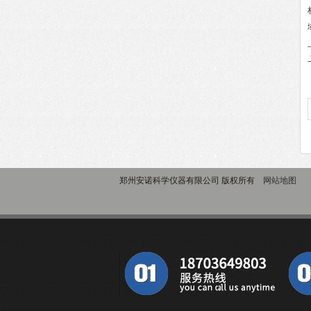
郑州安诺科学仪器有限公司 版权所有
网站地图