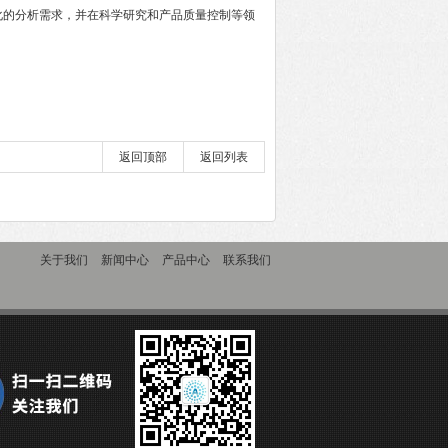
化的分析需求，并在科学研究和产品质量控制等领
返回顶部
返回列表
关于我们
新闻中心
产品中心
联系我们