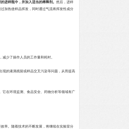
封的进样瓶中，并加入适当的稀释剂。
然后，进样
通过加热使样品挥发，同时通过气流将挥发性成分
，减少了操作人员的工作量和耗时。
出现的液滴残留或样品交叉污染等问题，从而提高
。它在环境监测、食品安全、药物分析等领域有广
效率。随着技术的不断发展，将继续在实验室分