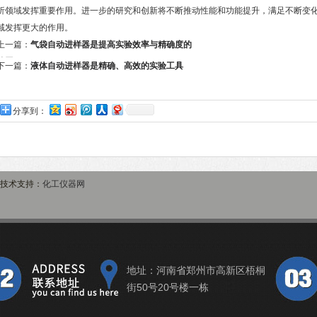
析领域发挥重要作用。进一步的研究和创新将不断推动性能和功能提升，满足不断变
域发挥更大的作用。
上一篇：
气袋自动进样器是提高实验效率与精确度的
装置
下一篇：
液体自动进样器是精确、高效的实验工具
分享到：
技术支持：
化工仪器网
地址：河南省郑州市高新区梧桐
街50号20号楼一栋