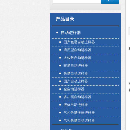
产品目录
自动进样器
国产色谱自动进样器
通用型自动进样器
大位数自动进样器
转塔自动进样器
色谱自动进样器
国产自动进样器
全自动进样器
多功能自动进样器
液体自动进样器
气相色谱液体进样器
气相色谱自动进样器