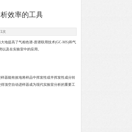
分析效率的工具
71次
提高了气相色谱-质谱联用技术(GC-MS)和气
优势以及在实验室中的应用。
样器能有效地将样品中挥发性或半挥发性成分转
使得顶空自动进样器成为现代实验室分析的重要工