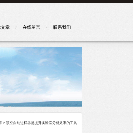
术文章
在线留言
联系我们
章
> 顶空自动进样器是提升实验室分析效率的工具