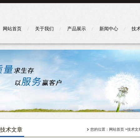
网站首页
关于我们
产品展示
新闻中心
技
技术文章
您的位置：
网站首页
>
技术文