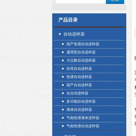
产品目录
自动进样器
国产色谱自动进样器
通用型自动进样器
大位数自动进样器
转塔自动进样器
色谱自动进样器
国产自动进样器
全自动进样器
多功能自动进样器
液体自动进样器
气相色谱液体进样器
气相色谱自动进样器