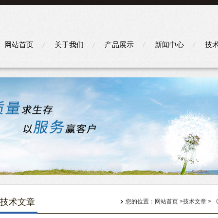
网站首页
关于我们
产品展示
新闻中心
技
技术文章
您的位置：
网站首页
>
技术文章
> 