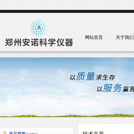
网站首页
关于我们