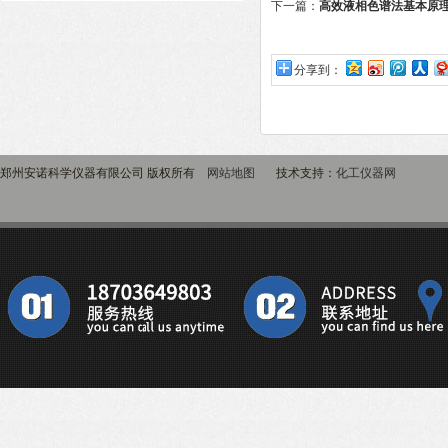
下一篇：
高效液相色谱法基本原
分享到：
郑州安诺科学仪器有限公司 版权所有
网站地图
技术支持：
化工仪器网