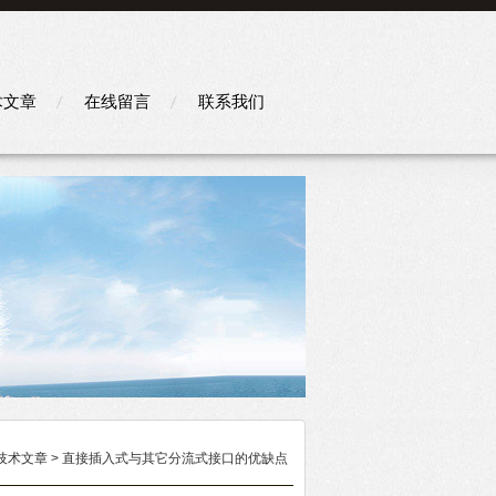
术文章
在线留言
联系我们
技术文章
> 直接插入式与其它分流式接口的优缺点