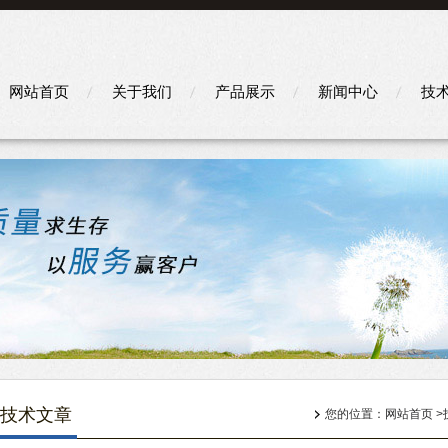
网站首页
关于我们
产品展示
新闻中心
技
技术文章
您的位置：
网站首页
>