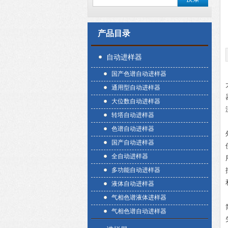
产品目录
自动进样器
国产色谱自动进样器
通用型自动进样器
大位数自动进样器
转塔自动进样器
色谱自动进样器
国产自动进样器
全自动进样器
多功能自动进样器
液体自动进样器
气相色谱液体进样器
气相色谱自动进样器