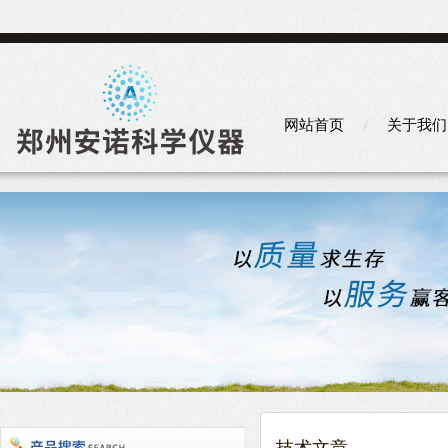
网站首页
关于我们