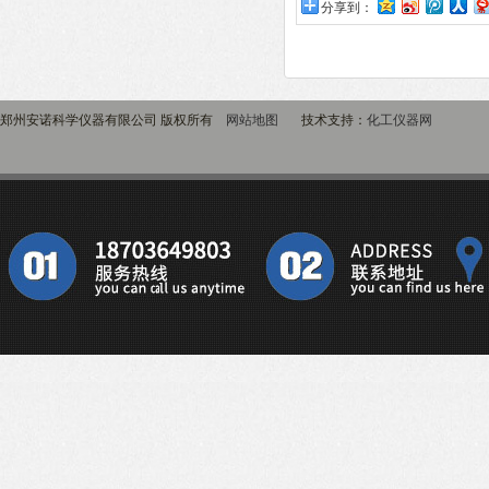
分享到：
郑州安诺科学仪器有限公司 版权所有
网站地图
技术支持：
化工仪器网