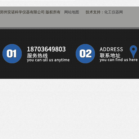
郑州安诺科学仪器有限公司 版权所有
网站地图
技术支持：
化工仪器网