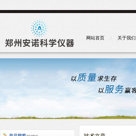
网站首页
关于我们