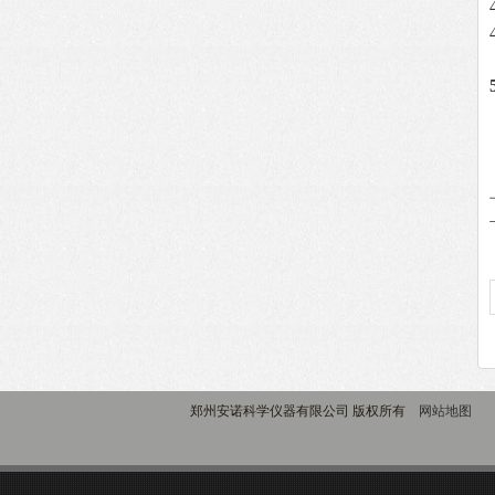
郑州安诺科学仪器有限公司 版权所有
网站地图