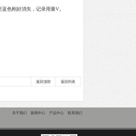
续滴至蓝色刚好消失，记录用量V。
返回顶部
返回列表
关于我们
新闻中心
产品中心
联系我们