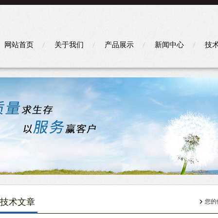
网站首页
关于我们
产品展示
新闻中心
技
技术文章
您的