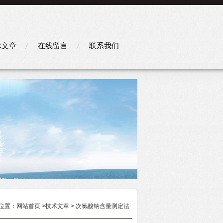
术文章
在线留言
联系我们
位置：
网站首页
>
技术文章
> 次氯酸钠含量测定法