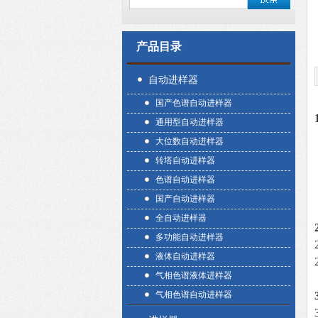
产品目录
自动进样器
国产色谱自动进样器
通用型自动进样器
大位数自动进样器
转塔自动进样器
色谱自动进样器
国产自动进样器
全自动进样器
多功能自动进样器
液体自动进样器
气相色谱液体进样器
气相色谱自动进样器