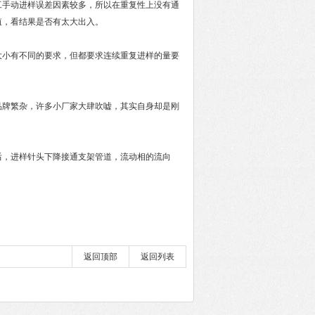
手动进样误差因素较多，所以在重复性上没有通
值，看结果是否有太大出入。
大小有不同的要求，但都要求连续重复进样的量要
。
牌繁杂，许多小厂家大肆吹嘘，其实自身却是刚
，进样针头下降接通支架管道，流动相的流向
返回顶部
返回列表