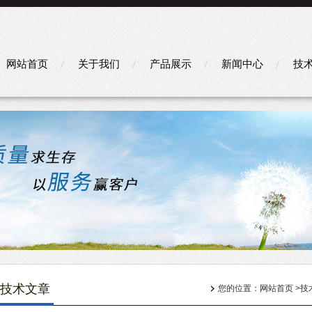
网站首页
关于我们
产品展示
新闻中心
技
技术文章
您的位置：
网站首页
>
技