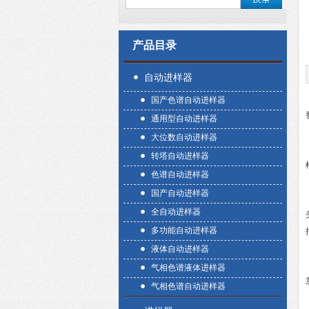
产品目录
自动进样器
国产色谱自动进样器
通用型自动进样器
大位数自动进样器
转塔自动进样器
色谱自动进样器
国产自动进样器
全自动进样器
多功能自动进样器
液体自动进样器
气相色谱液体进样器
气相色谱自动进样器