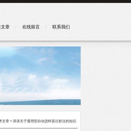
术文章
在线留言
联系我们
术文章
> 讲讲关于通用型自动进样器注射法的知识