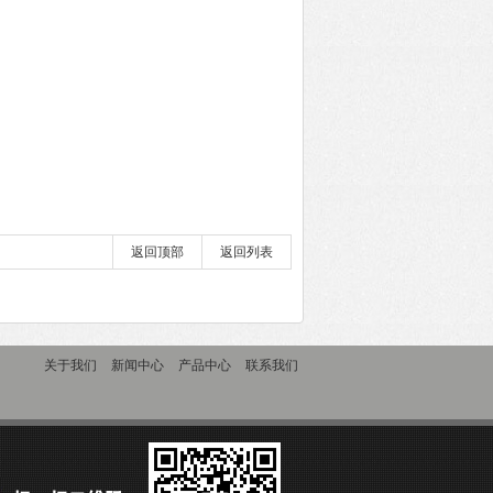
返回顶部
返回列表
关于我们
新闻中心
产品中心
联系我们