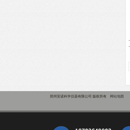
郑州安诺科学仪器有限公司 版权所有
网站地图