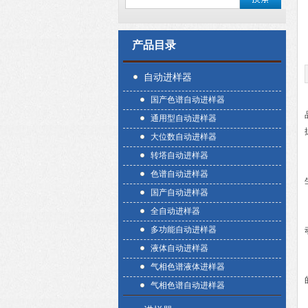
产品目录
自动进样器
国产色谱自动进样器
通用型自动进样器
大位数自动进样器
转塔自动进样器
色谱自动进样器
国产自动进样器
全自动进样器
多功能自动进样器
液体自动进样器
气相色谱液体进样器
气相色谱自动进样器