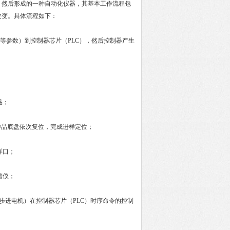
，然后形成的一种自动化仪器，其基本工作流程包
改变。具体流程如下：
参数）到控制器芯片（PLC），然后控制器产生
；
品；
品底盘依次复位，完成进样定位；
样口；
谱仪；
进电机）在控制器芯片（PLC）时序命令的控制