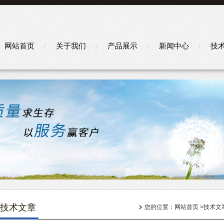
网站首页
关于我们
产品展示
新闻中心
技
技术文章
您的位置：
网站首页
>
技术文