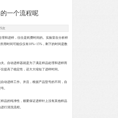
样的一个流程呢
35次
处理和进样，往往是耗费时间的。实验室在分析样
用时间可能仅仅有10%~15%，剩下的时间是数
夫。自动进样器就是为了满足样品处理和进样而
不仅提高了稳定性，还大大缩短了进样时间。
自动进样工作。并且，根据产品型号的不同，自
型号。
证样品的纯净性，都要保证进样针上没有其他样品
动进行清洗流程。