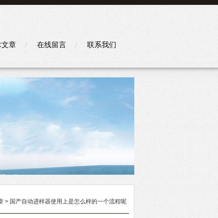
术文章
在线留言
联系我们
章
> 国产自动进样器使用上是怎么样的一个流程呢