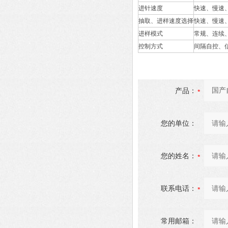
进针速度
快速、慢速
抽取、进样速度选择
快速、慢速
进样模式
常规、连续、
控制方式
间隔自控、
产品：
您的单位：
您的姓名：
联系电话：
常用邮箱：