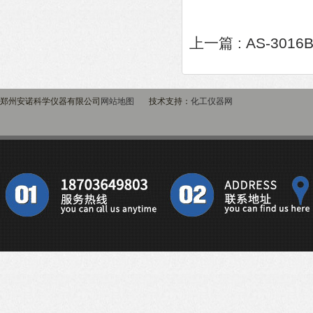
上一篇 :
AS-30
郑州安诺科学仪器有限公司
网站地图
技术支持：
化工仪器网