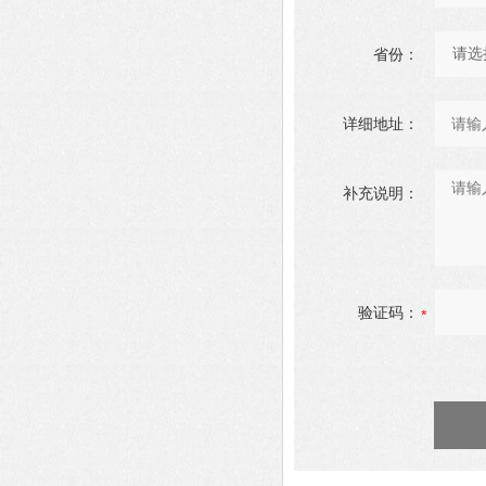
省份：
详细地址：
补充说明：
验证码：