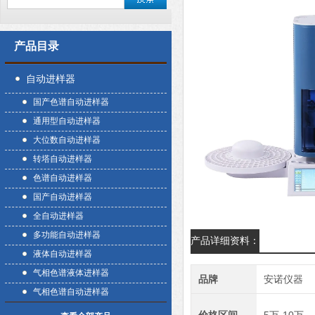
产品目录
自动进样器
国产色谱自动进样器
通用型自动进样器
大位数自动进样器
转塔自动进样器
色谱自动进样器
国产自动进样器
全自动进样器
多功能自动进样器
产品详细资料：
液体自动进样器
气相色谱液体进样器
品牌
安诺仪器
气相色谱自动进样器