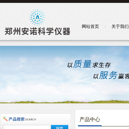
网站首页
关于我们
产品中心