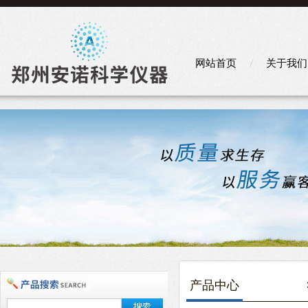
网站首页
关于我们
产品中心