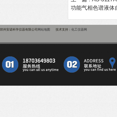
功能气相色谱液体
郑州安诺科学仪器有限公司
网站地图
技术支持：
化工仪器网