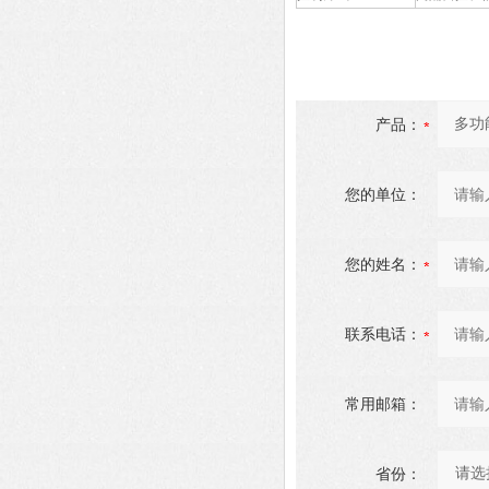
产品：
您的单位：
您的姓名：
联系电话：
常用邮箱：
省份：