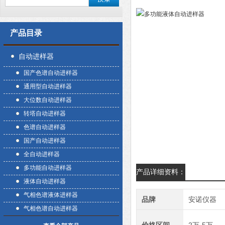
产品目录
自动进样器
国产色谱自动进样器
通用型自动进样器
大位数自动进样器
转塔自动进样器
色谱自动进样器
国产自动进样器
全自动进样器
多功能自动进样器
产品详细资料：
液体自动进样器
气相色谱液体进样器
品牌
安诺仪器
气相色谱自动进样器