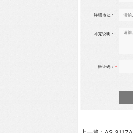
详细地址：
补充说明：
验证码：
上一篇 :
AS-31